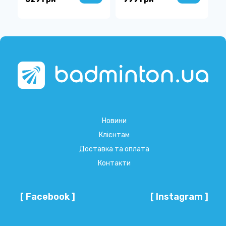
Новини
Клієнтам
Доставка та оплата
Контакти
[ Facebook ]
[ Instagram ]