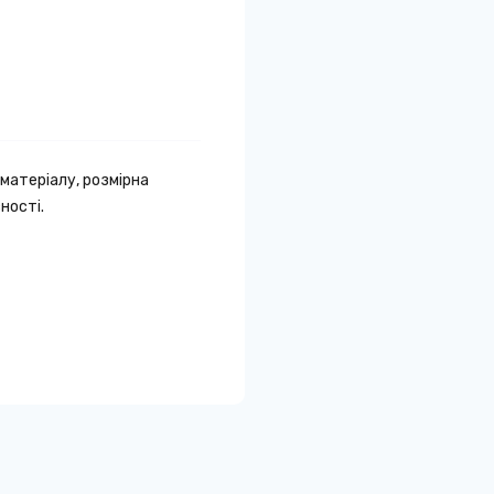
 матеріалу, розмірна
ності.