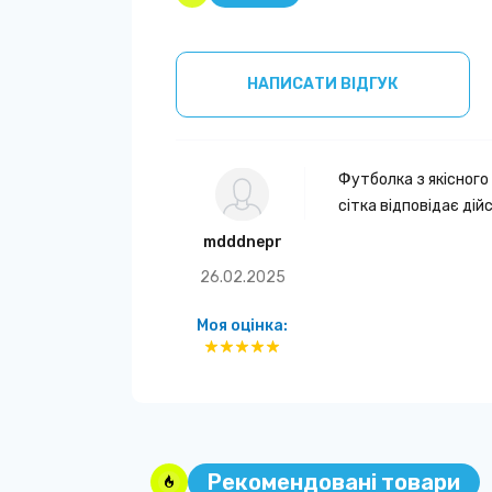
НАПИСАТИ ВІДГУК
Футболка з якісного
сітка відповідає дійс
mdddnepr
26.02.2025
Моя оцінка:
Рекомендовані товари