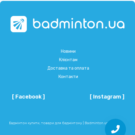
Новини
Клієнтам
Доставка та оплата
Контакти
[ Facebook ]
[ Instagram ]
Бадмінтон купити, товари для бадмінтону | Badminton.ua © 2026