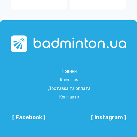
Новини
Клієнтам
Доставка та оплата
Контакти
[ Facebook ]
[ Instagram ]