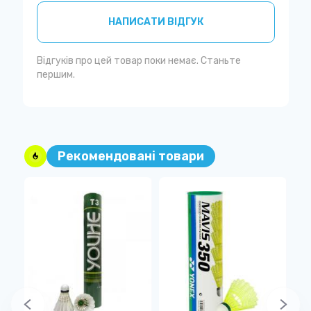
НАПИСАТИ ВІДГУК
Відгуків про цей товар поки немає. Станьте
першим.
Рекомендовані товари