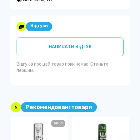
Відгуки
НАПИСАТИ ВІДГУК
Відгуків про цей товар поки немає. Станьте
першим.
Рекомендовані товари
SOLD