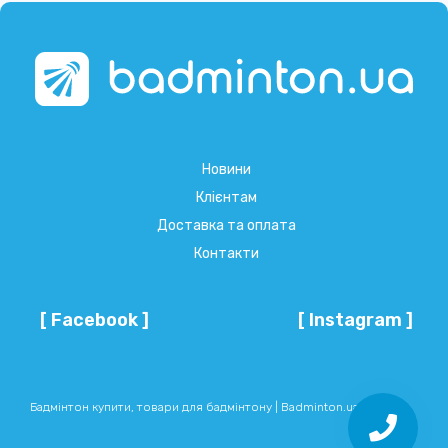
Новини
Клієнтам
Доставка та оплата
Контакти
[ Facebook ]
[ Instagram ]
Бадмінтон купити, товари для бадмінтону | Badminton.ua © 2026