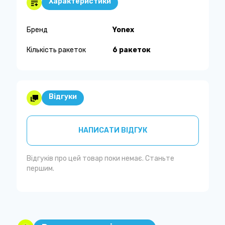
Характеристики
Бренд
Yonex
Кількість ракеток
6 ракеток
Відгуки
НАПИСАТИ ВІДГУК
Відгуків про цей товар поки немає. Станьте
першим.