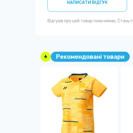
НАПИСАТИ ВІДГУК
Відгуків про цей товар поки немає. Стань
Рекомендовані товари