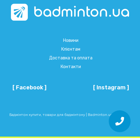
Новини
Клієнтам
Доставка та оплата
Контакти
[ Facebook ]
[ Instagram ]
Бадмінтон купити, товари для бадмінтону | Badminton.ua © 2026