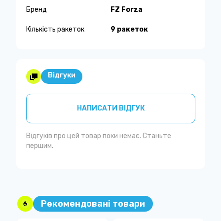
Бренд
FZ Forza
Кількість ракеток
9 ракеток
Відгуки
НАПИСАТИ ВІДГУК
Відгуків про цей товар поки немає. Станьте
першим.
Рекомендовані товари