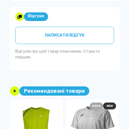
Відгуки
НАПИСАТИ ВІДГУК
Відгуків про цей товар поки немає. Станьте
першим.
Рекомендовані товари
SOLD
NEW