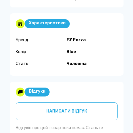
Характеристики
Бренд
FZ Forza
Колір
Blue
Стать
Чоловіча
Відгуки
НАПИСАТИ ВІДГУК
Відгуків про цей товар поки немає. Станьте