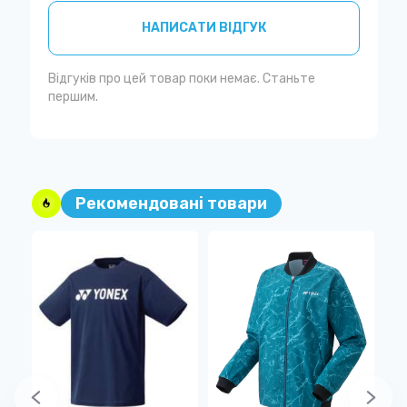
НАПИСАТИ ВІДГУК
Відгуків про цей товар поки немає. Станьте
першим.
Рекомендовані товари