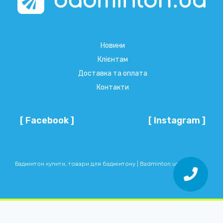
Новини
Клієнтам
Доставка та оплата
Контакти
[ Facebook ]
[ Instagram ]
Бадмінтон купити, товари для бадмінтону | Badminton.ua © 2026