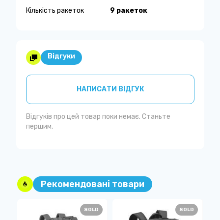
Кількість ракеток
9 ракеток
Відгуки
НАПИСАТИ ВІДГУК
Відгуків про цей товар поки немає. Станьте
першим.
Рекомендовані товари
SOLD
SOLD