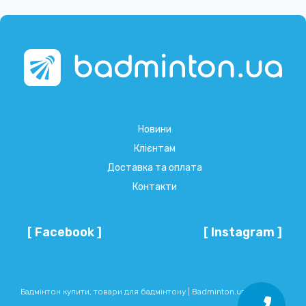
Новини
Клієнтам
Доставка та оплата
Контакти
[ Facebook ]
[ Instagram ]
Бадмінтон купити, товари для бадмінтону | Badminton.ua © 2026