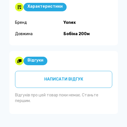
Характеристики
Бренд
Yonex
Довжина
Бобіна 200м
Відгуки
НАПИСАТИ ВІДГУК
Відгуків про цей товар поки немає. Станьте
першим.