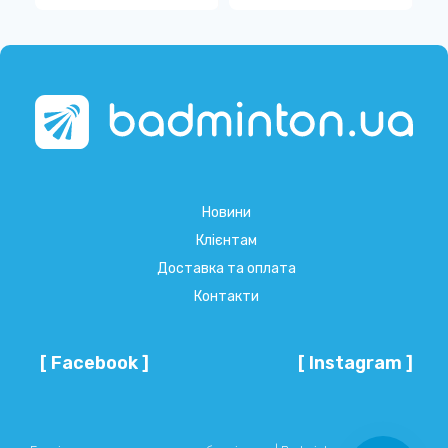
Новини
Клієнтам
Доставка та оплата
Контакти
[ Facebook ]
[ Instagram ]