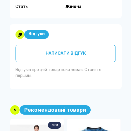
Стать
Жіноча
Відгуки
НАПИСАТИ ВІДГУК
Відгуків про цей товар поки немає. Станьте
першим.
Рекомендовані товари
NEW