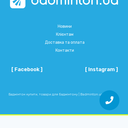
Новини
Клієнтам
Доставка та оплата
Контакти
[ Facebook ]
[ Instagram ]
Бадмінтон купити, товари для бадмінтону | Badminton.ua © 2026