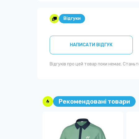
Відгуки
НАПИСАТИ ВІДГУК
Відгуків про цей товар поки немає. Стань
Рекомендовані товари