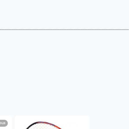
.....................................................................................................................................................
OLD