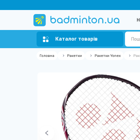
Н
Каталог товарів
Головна
Ракетки
Ракетки Yonex
Рак