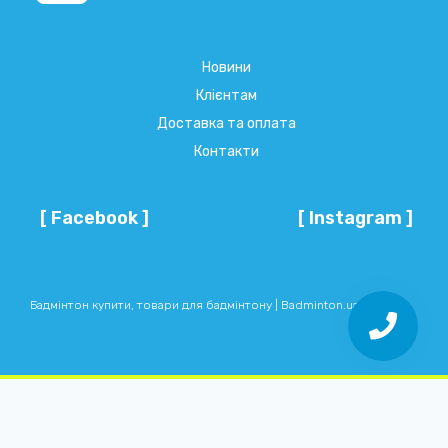
Новини
Клієнтам
Доставка та оплата
Контакти
[ Facebook ]
[ Instagram ]
Бадмінтон купити, товари для бадмінтону | Badminton.ua © 2026