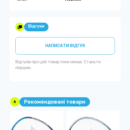
Відгуки
НАПИСАТИ ВІДГУК
Відгуків про цей товар поки немає. Станьте
першим.
Рекомендовані товари