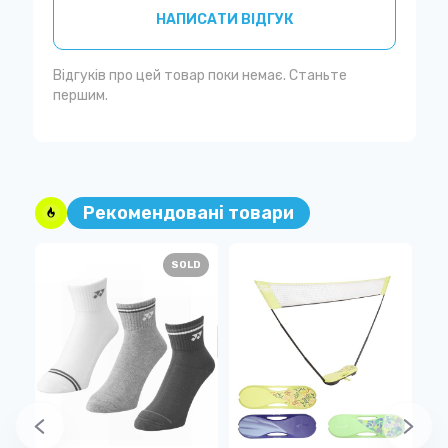
НАПИСАТИ ВІДГУК
Відгуків про цей товар поки немає. Станьте
першим.
Рекомендовані товари
SOLD