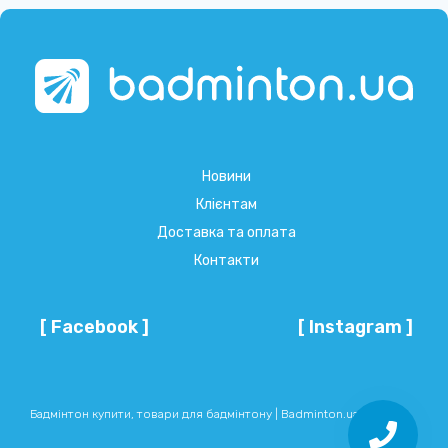
Новини
Клієнтам
Доставка та оплата
Контакти
[ Facebook ]
[ Instagram ]
Бадмінтон купити, товари для бадмінтону | Badminton.ua © 2026