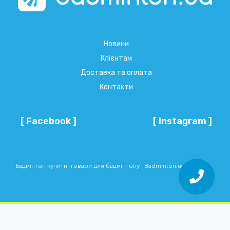
Новини
Клієнтам
Доставка та оплата
Контакти
[ Facebook ]
[ Instagram ]
Бадмінтон купити, товари для бадмінтону | Badminton.ua © 2026