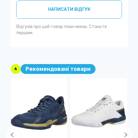
НАПИСАТИ ВІДГУК
Відгуків про цей товар поки немає. Станьте
першим.
Рекомендовані товари