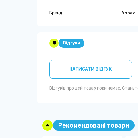
Бренд
Yonex
Відгуки
НАПИСАТИ ВІДГУК
Відгуків про цей товар поки немає. Стань
Рекомендовані товари