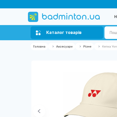
Н
Каталог товарів
Головна
Аксесуари
Різне
Кепка Yo