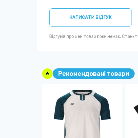
НАПИСАТИ ВІДГУК
Відгуків про цей товар поки немає. Стань
Рекомендовані товари