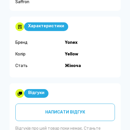
Saffron
Характеристики
Бренд
Yonex
Колір
Yellow
Стать
Жіноча
Відгуки
НАПИСАТИ ВІДГУК
Відгуків про цей товар поки немає. Станьте