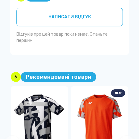
НАПИСАТИ ВІДГУК
Відгуків про цей товар поки немає. Станьте
першим.
Рекомендовані товари
NEW