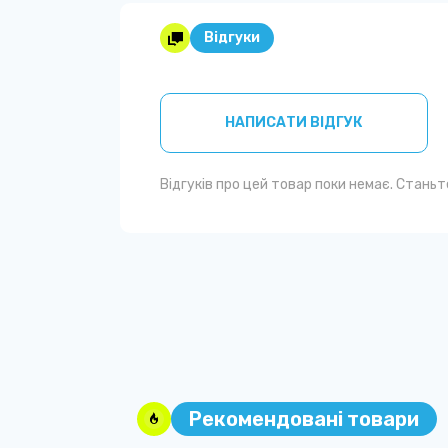
Відгуки
НАПИСАТИ ВІДГУК
Відгуків про цей товар поки немає. Стань
Рекомендовані товари