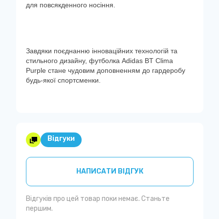
для повсякденного носіння.
Завдяки поєднанню інноваційних технологій та
стильного дизайну, футболка Adidas BT Clima
Purple стане чудовим доповненням до гардеробу
будь-якої спортсменки.
Відгуки
НАПИСАТИ ВІДГУК
Відгуків про цей товар поки немає. Станьте
першим.