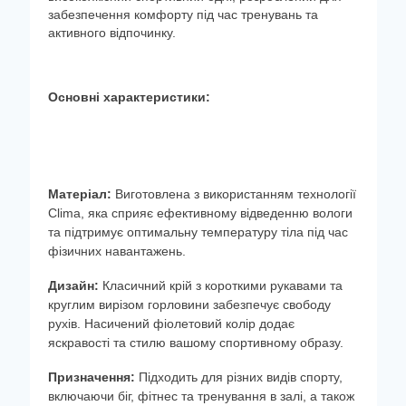
забезпечення комфорту під час тренувань та
активного відпочинку.
Основні характеристики:
Матеріал:
Виготовлена з використанням технології
Clima, яка сприяє ефективному відведенню вологи
та підтримує оптимальну температуру тіла під час
фізичних навантажень.
Дизайн:
Класичний крій з короткими рукавами та
круглим вирізом горловини забезпечує свободу
рухів. Насичений фіолетовий колір додає
яскравості та стилю вашому спортивному образу.
Призначення:
Підходить для різних видів спорту,
включаючи біг, фітнес та тренування в залі, а також