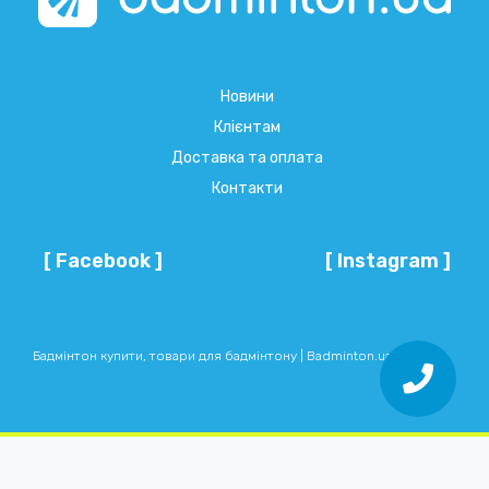
Новини
Клієнтам
Доставка та оплата
Контакти
[ Facebook ]
[ Instagram ]
Бадмінтон купити, товари для бадмінтону | Badminton.ua © 2026