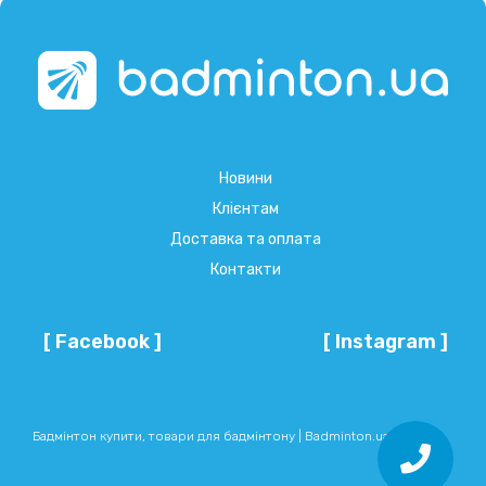
Новини
Клієнтам
Доставка та оплата
Контакти
[ Facebook ]
[ Instagram ]
Бадмінтон купити, товари для бадмінтону | Badminton.ua © 2026