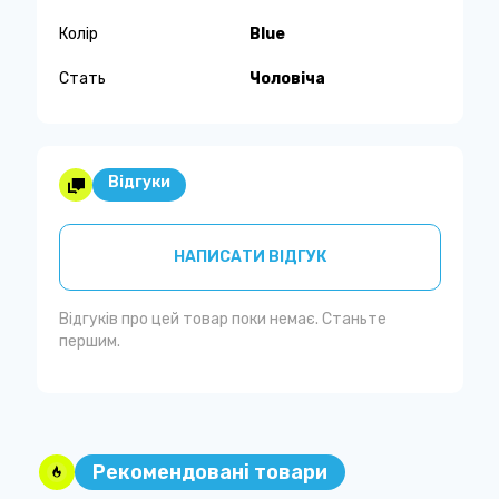
Колір
Blue
Стать
Чоловіча
Відгуки
НАПИСАТИ ВІДГУК
Відгуків про цей товар поки немає. Станьте
першим.
Рекомендовані товари