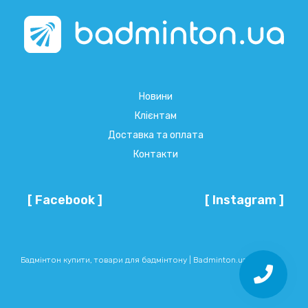
Новини
Клієнтам
Доставка та оплата
Контакти
[ Facebook ]
[ Instagram ]
Бадмінтон купити, товари для бадмінтону | Badminton.ua © 2026