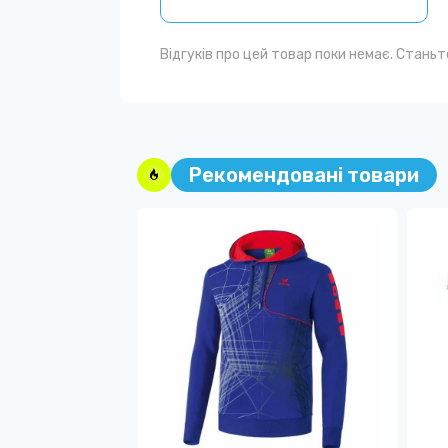
Відгуків про цей товар поки немає. Стань
Рекомендовані товари