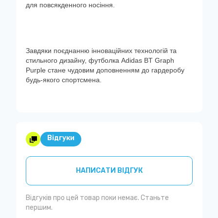
для повсякденного носіння.
Завдяки поєднанню інноваційних технологій та
стильного дизайну, футболка Adidas BT Graph
Purple стане чудовим доповненням до гардеробу
будь-якого спортсмена.
Відгуки
НАПИСАТИ ВІДГУК
Відгуків про цей товар поки немає. Станьте
першим.