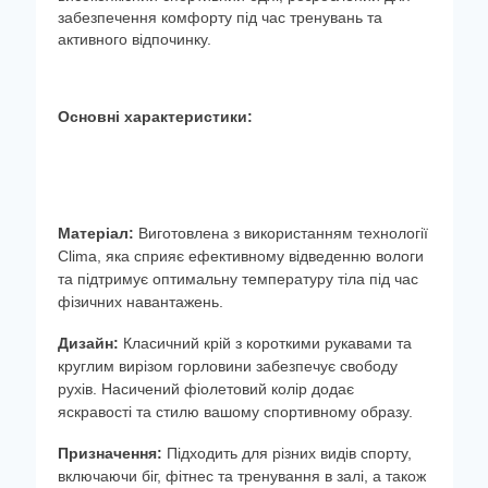
забезпечення комфорту під час тренувань та
активного відпочинку.
Основні характеристики:
Матеріал:
Виготовлена з використанням технології
Clima, яка сприяє ефективному відведенню вологи
та підтримує оптимальну температуру тіла під час
фізичних навантажень.
Дизайн:
Класичний крій з короткими рукавами та
круглим вирізом горловини забезпечує свободу
рухів. Насичений фіолетовий колір додає
яскравості та стилю вашому спортивному образу.
Призначення:
Підходить для різних видів спорту,
включаючи біг, фітнес та тренування в залі, а також