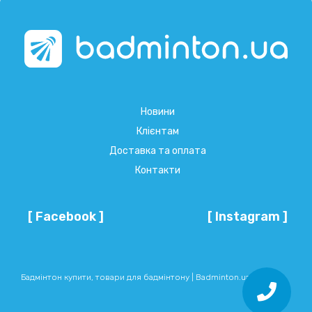
Новини
Клієнтам
Доставка та оплата
Контакти
[ Facebook ]
[ Instagram ]
Бадмінтон купити, товари для бадмінтону | Badminton.ua © 2026