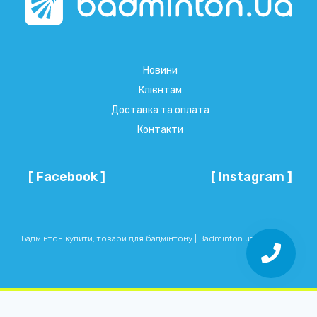
Новини
Клієнтам
Доставка та оплата
Контакти
[ Facebook ]
[ Instagram ]
Бадмінтон купити, товари для бадмінтону | Badminton.ua © 2026