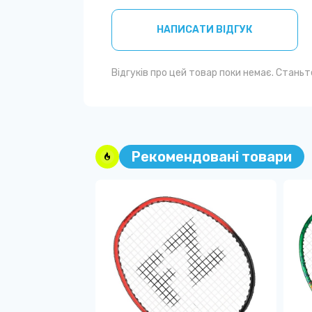
НАПИСАТИ ВІДГУК
Відгуків про цей товар поки немає. Стань
Рекомендовані товари