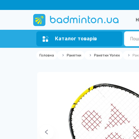
Н
Каталог товарів
Головна
Ракетки
Ракетки Yonex
Рак