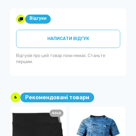
Відгуки
НАПИСАТИ ВІДГУК
Відгуків про цей товар поки немає. Станьте
першим.
Рекомендовані товари
SOLD