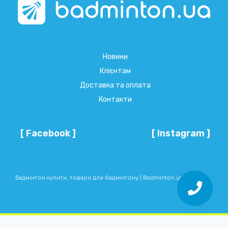
Новини
Клієнтам
Доставка та оплата
Контакти
[ Facebook ]
[ Instagram ]
Бадмінтон купити, товари для бадмінтону | Badminton.ua © 2026