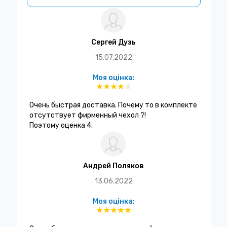
Сергей Дузь
15.07.2022
Моя оцінка:
Очень быстрая доставка. Почему то в комплекте
отсутствует фирменный чехол ?!
Поэтому оценка 4.
Андрей Поляков
13.06.2022
Моя оцінка: