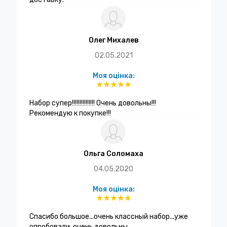
Олег Михалев
02.05.2021
Моя оцінка:
Набор супер!!!!!!!!!!!!!!! Очень довольны!!!
Рекомендую к покупке!!!
Ольга Соломаха
04.05.2020
Моя оцінка:
Спасибо большое...очень классный набор...уже
опробовали..очень довольны...