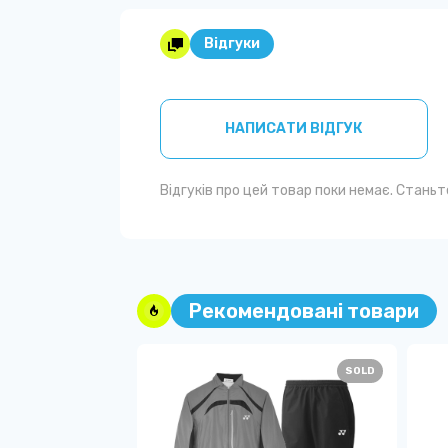
Відгуки
НАПИСАТИ ВІДГУК
Відгуків про цей товар поки немає. Стань
Рекомендовані товари
SOLD