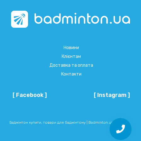
Новини
Клієнтам
Доставка та оплата
Контакти
[ Facebook ]
[ Instagram ]
Бадмінтон купити, товари для бадмінтону | Badminton.ua © 2026