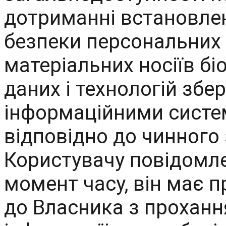
дотриманні встановле
безпеки персональних 
матеріальних носіїв б
даних і технологій збе
інформаційними систе
відповідно до чинного
Користувачу повідомле
момент часу, він має 
до Власника
з проханн