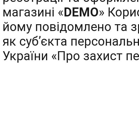
магазині «
DEMO
» Кори
йому повідомлено та з
як суб’єкта персональн
України «Про захист п